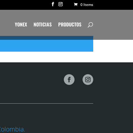
0 Items
YONEX
NOTICIAS
PRODUCTOS
Colombia.