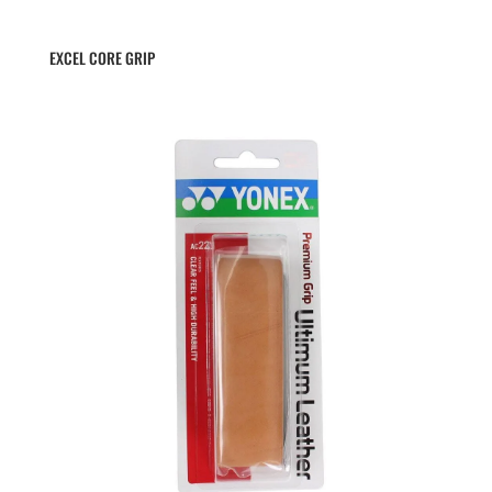
EXCEL CORE GRIP