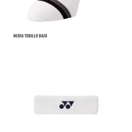
MEDIA TOBILLO BAJO