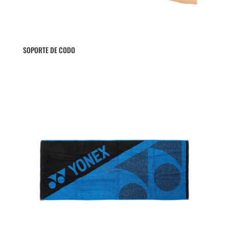
SOPORTE DE CODO