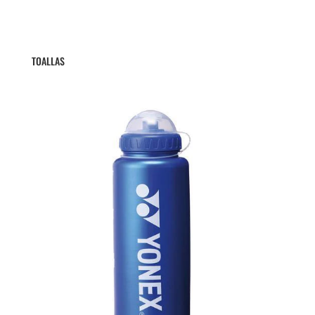
TOALLAS