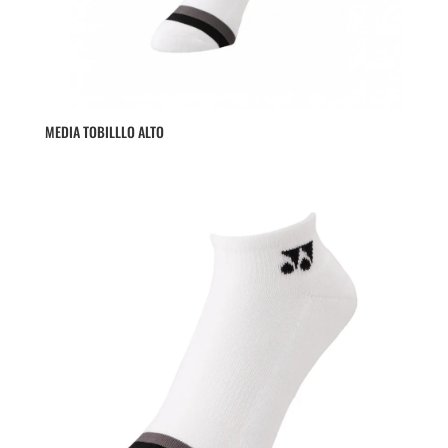
MEDIA TOBILLLO ALTO