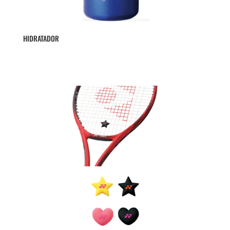
HIDRATADOR