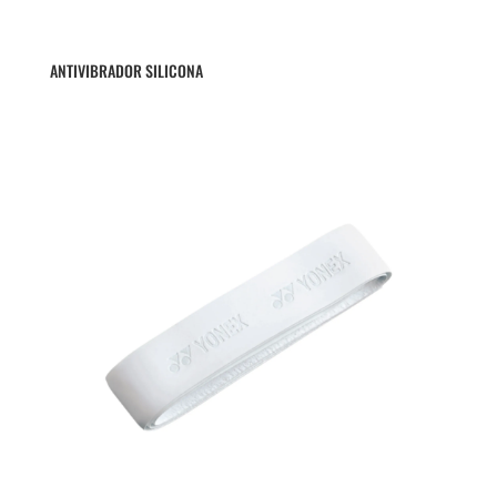
ANTIVIBRADOR SILICONA