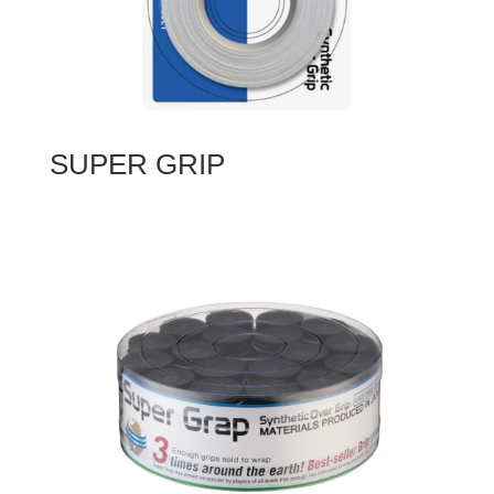
SUPER GRIP