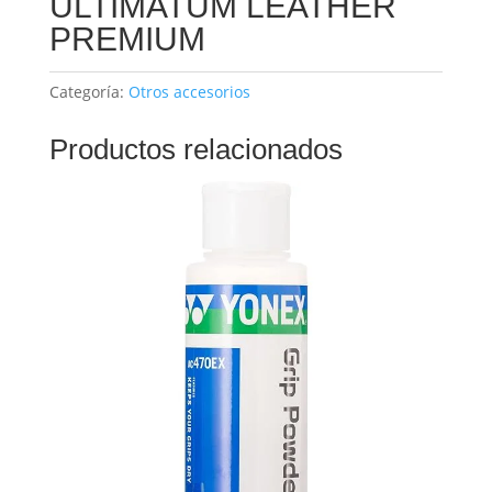
ULTIMATUM LEATHER
PREMIUM
Categoría:
Otros accesorios
Productos relacionados