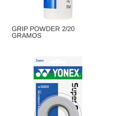
GRIP POWDER 2/20
GRAMOS