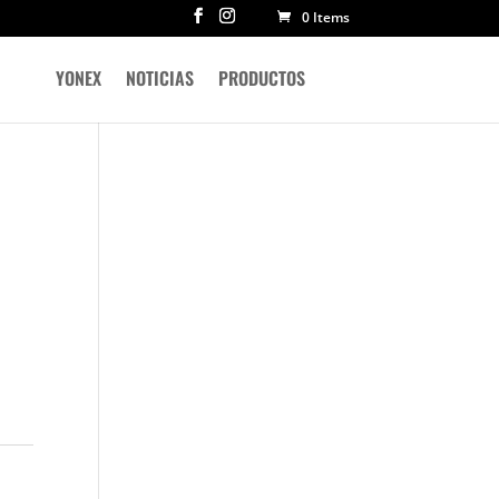
0 Items
YONEX
NOTICIAS
PRODUCTOS