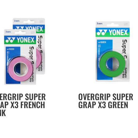
ERGRIP SUPER
OVERGRIP SUPER
AP X3 FRENCH
GRAP X3 GREEN
NK