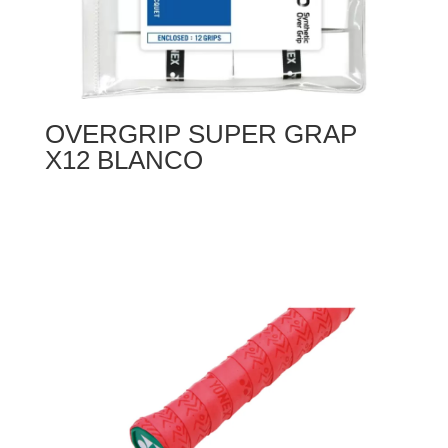
OVERGRIP SUPER GRAP
X12 BLANCO