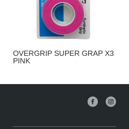
OVERGRIP SUPER GRAP X3
PINK