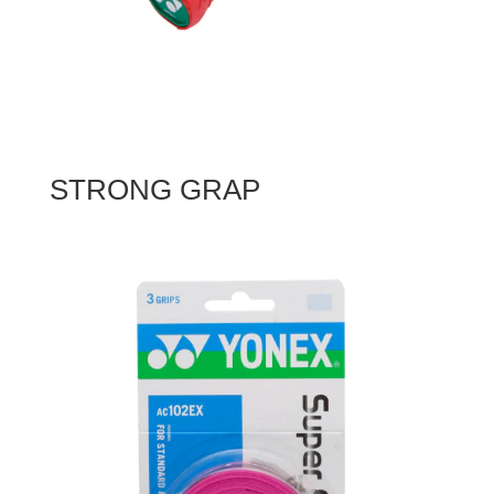
STRONG GRAP