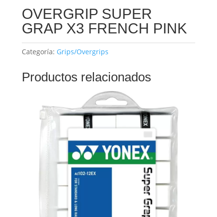
OVERGRIP SUPER
GRAP X3 FRENCH PINK
Categoría:
Grips/Overgrips
Productos relacionados