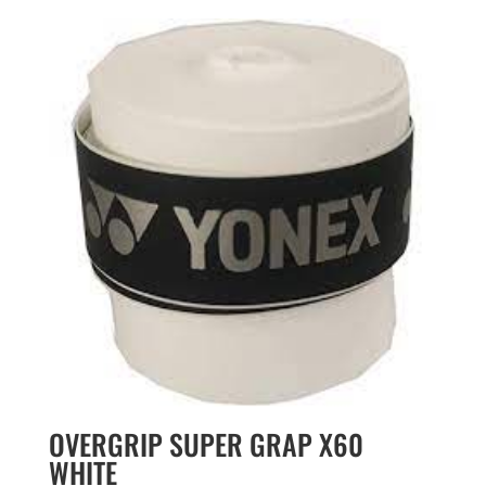
OVERGRIP SUPER GRAP X60
WHITE