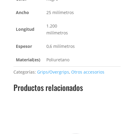
Ancho
25 milímetros
1.200
Longitud
milímetros
Espesor
0,6 milímetros
Material(es)
Poliuretano
Categorías:
Grips/Overgrips
,
Otros accesorios
Productos relacionados