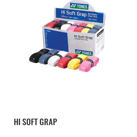
HI SOFT GRAP