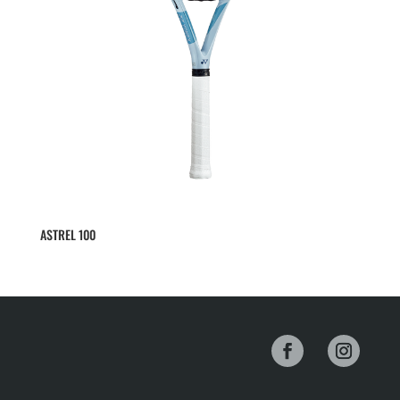
ASTREL 100