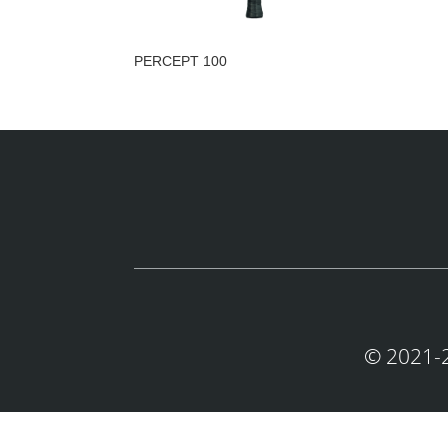
PERCEPT 100
© 2021-2