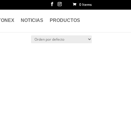
0 Items
YONEX
NOTICIAS
PRODUCTOS