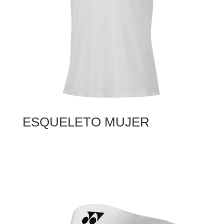
ESQUELETO MUJER