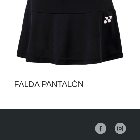
FALDA PANTALÓN