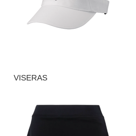
VISERAS