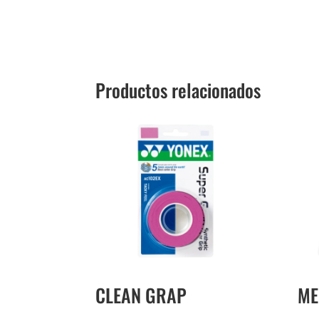
Productos relacionados
CLEAN GRAP
ME