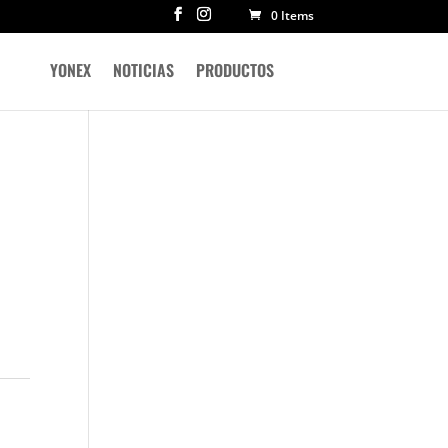
0 Items
YONEX
NOTICIAS
PRODUCTOS