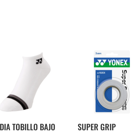
DIA TOBILLO BAJO
SUPER GRIP