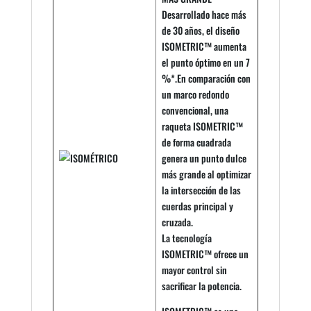
Desarrollado hace más
de 30 años, el diseño
ISOMETRIC™ aumenta
el punto óptimo en un 7
%*.En comparación con
un marco redondo
convencional, una
raqueta ISOMETRIC™
de forma cuadrada
genera un punto dulce
más grande al optimizar
la intersección de las
cuerdas principal y
cruzada.
La tecnología
ISOMETRIC™ ofrece un
mayor control sin
sacrificar la potencia.