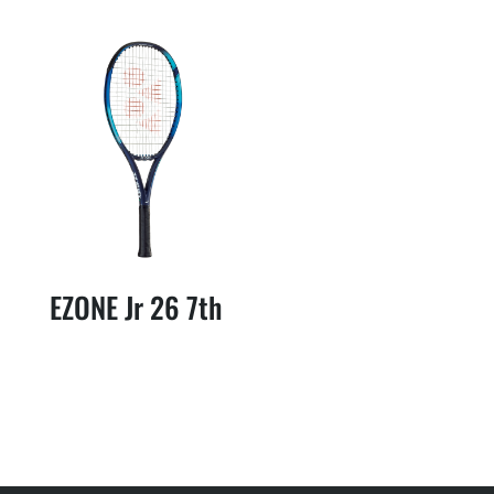
EZONE Jr 26 7th