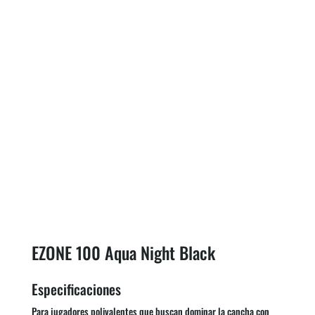
EZONE 100 Aqua Night Black
Especificaciones
Para jugadores polivalentes que buscan dominar la cancha con