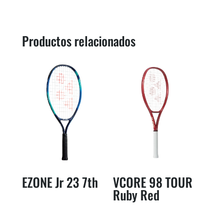
Productos relacionados
EZONE Jr 23 7th
VCORE 98 TOUR
Ruby Red