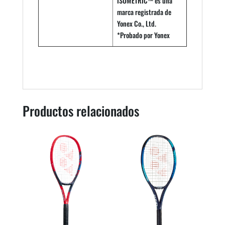
ISOMETRIC™ es una
marca registrada de
Yonex Co., Ltd.
*Probado por Yonex
Productos relacionados