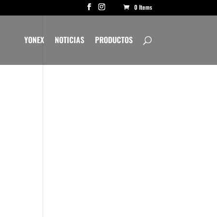
0 Items
YONEX
NOTICIAS
PRODUCTOS