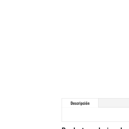
Descripción