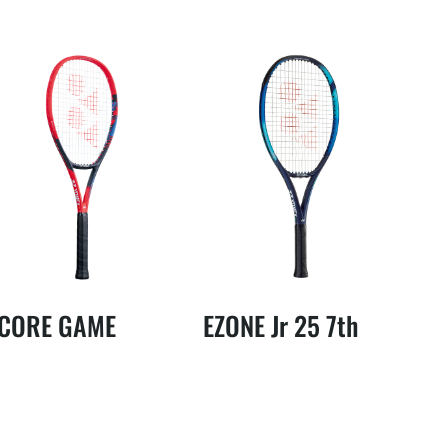
CORE GAME
EZONE Jr 25 7th