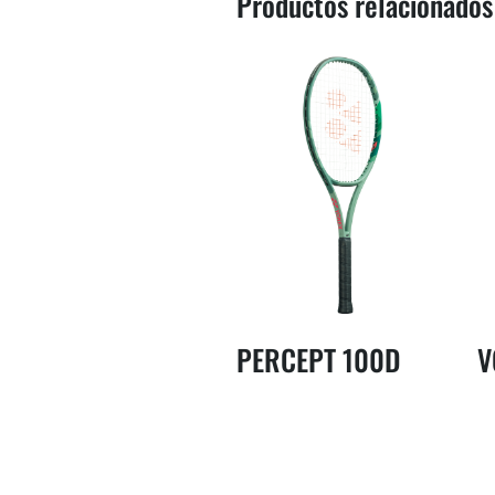
Productos relacionados
PERCEPT 100D
V