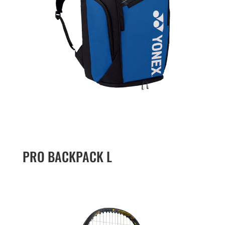
PRO BACKPACK L