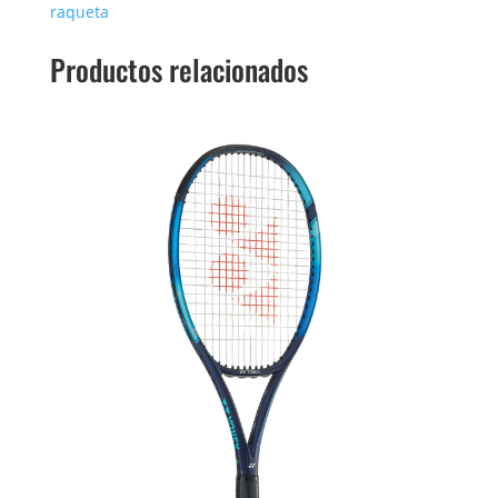
raqueta
Productos relacionados