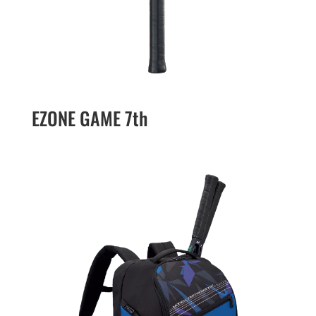
EZONE GAME 7th