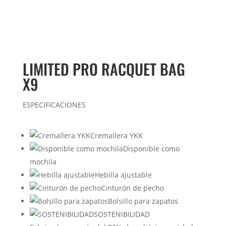
LIMITED PRO RACQUET BAG
X9
ESPECIFICACIONES
Cremallera YKK
Disponible como
mochila
Hebilla ajustable
Cinturón de pecho
Bolsillo para zapatos
SOSTENIBILIDAD