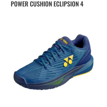
POWER CUSHION ECLIPSION 4