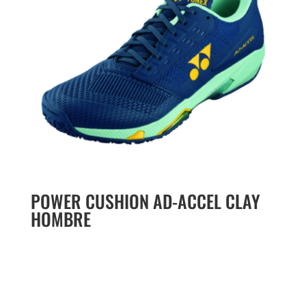
POWER CUSHION AD-ACCEL CLAY
HOMBRE