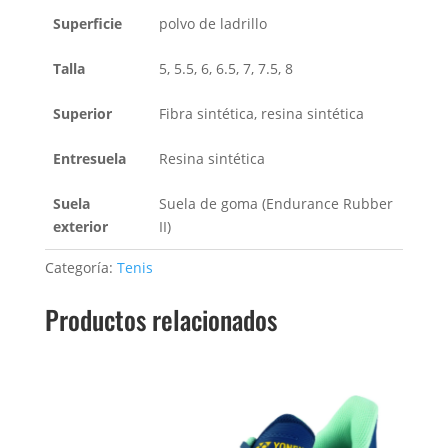
Superficie
polvo de ladrillo
Talla
5, 5.5, 6, 6.5, 7, 7.5, 8
Superior
Fibra sintética, resina sintética
Entresuela
Resina sintética
Suela
Suela de goma (Endurance Rubber
exterior
II)
Categoría:
Tenis
Productos relacionados