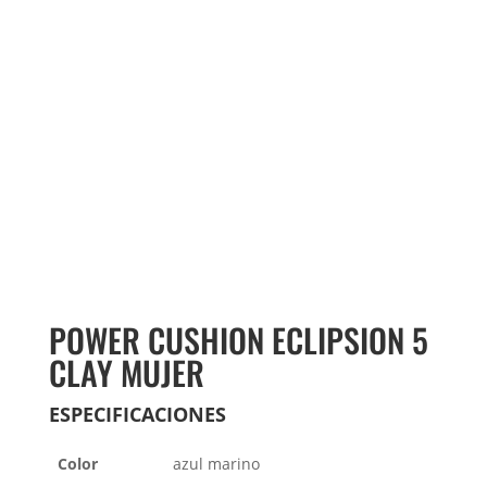
POWER CUSHION ECLIPSION 5
CLAY MUJER
ESPECIFICACIONES
Color
azul marino