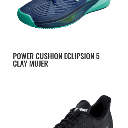
POWER CUSHION ECLIPSION 5
CLAY MUJER