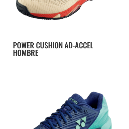
POWER CUSHION AD-ACCEL
HOMBRE