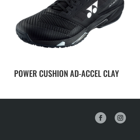
POWER CUSHION AD-ACCEL CLAY