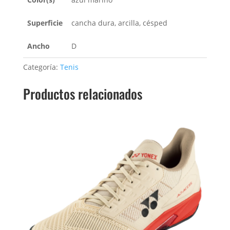
Superficie
cancha dura, arcilla, césped
Ancho
D
Categoría:
Tenis
Productos relacionados