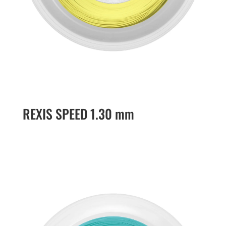
REXIS SPEED 1.30 mm