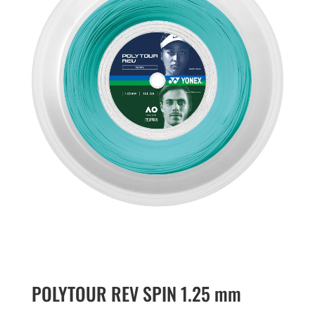
POLYTOUR REV SPIN 1.25 mm