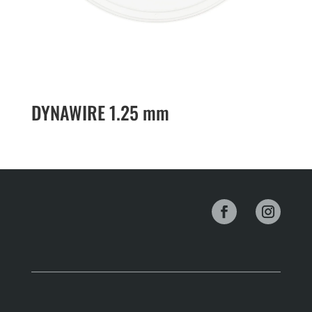
DYNAWIRE 1.25 mm