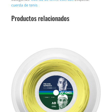
cuerda de tenis
Productos relacionados