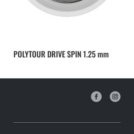
POLYTOUR DRIVE SPIN 1.25 mm