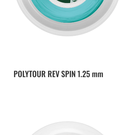
POLYTOUR REV SPIN 1.25 mm