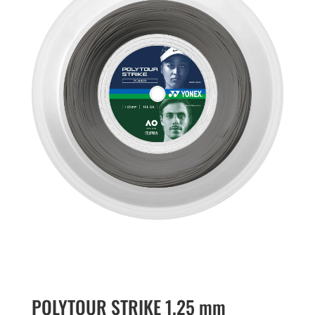
POLYTOUR STRIKE 1.25 mm