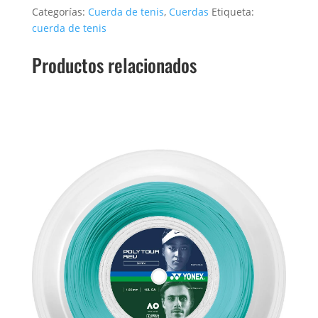
Categorías:
Cuerda de tenis
,
Cuerdas
Etiqueta:
cuerda de tenis
Productos relacionados