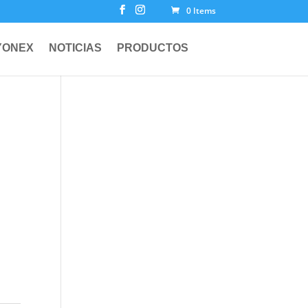
0 Items
YONEX
NOTICIAS
PRODUCTOS