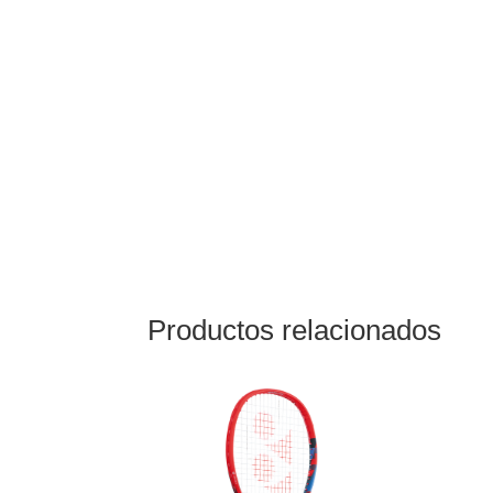
Productos relacionados