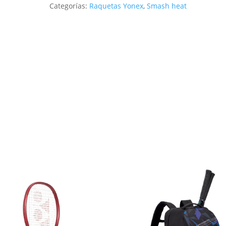
Categorías:
Raquetas Yonex
,
Smash heat