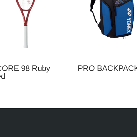
ORE 98 Ruby
PRO BACKPACK
ed