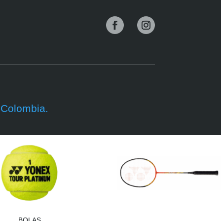
-Colombia.
BOLAS