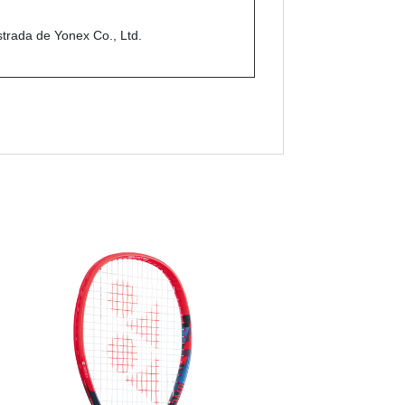
rada de Yonex Co., Ltd.