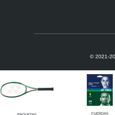
© 2021-20
CUERDAS
RAQUETAS