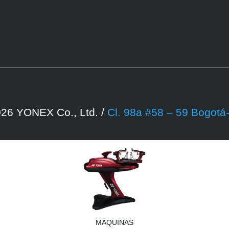
26 YONEX Co., Ltd. /
Cl. 98a #58 – 59 Bogotá
MAQUINAS