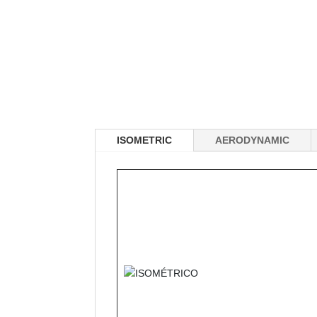
ISOMETRIC
AERODYNAMIC