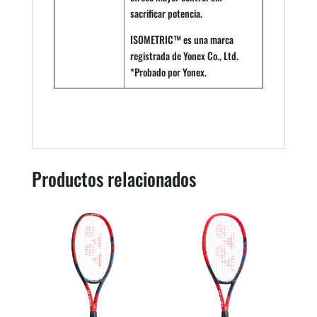
sacrificar potencia.
ISOMETRIC™ es una marca
registrada de Yonex Co., Ltd.
*Probado por Yonex.
Productos relacionados