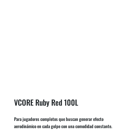
VCORE Ruby Red 100L
Para jugadores completos que buscan generar efecto
aerodinámico en cada golpe con una comodidad constante.