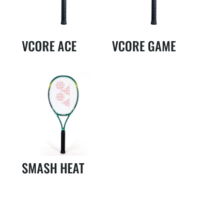
VCORE ACE
VCORE GAME
SMASH HEAT