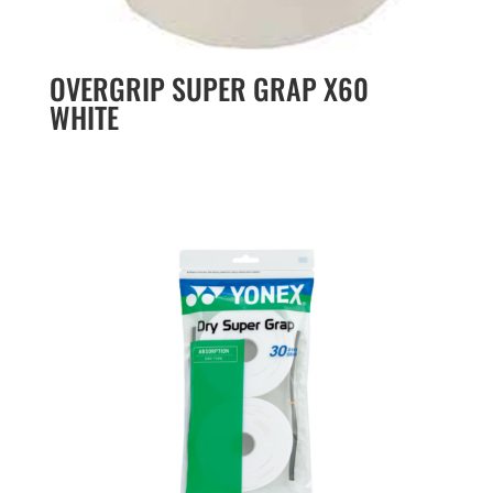
OVERGRIP SUPER GRAP X60
WHITE