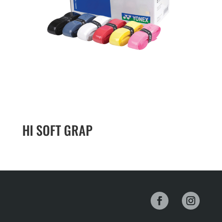
HI SOFT GRAP