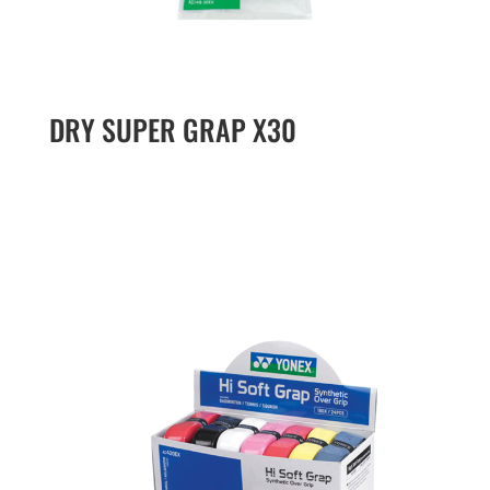
DRY SUPER GRAP X30