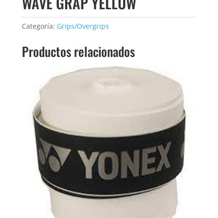
WAVE GRAP YELLOW
Categoría:
Grips/Overgrips
Productos relacionados