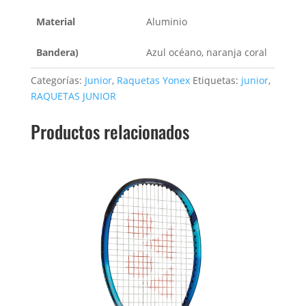
Material
Aluminio
Bandera)
Azul océano, naranja coral
Categorías:
Junior
,
Raquetas Yonex
Etiquetas:
junior
,
RAQUETAS JUNIOR
Productos relacionados