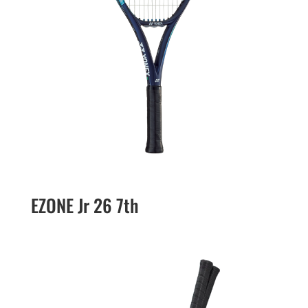
EZONE Jr 26 7th