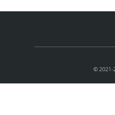
© 2021-2