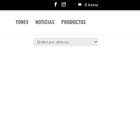
0 Items
YONEX
NOTICIAS
PRODUCTOS