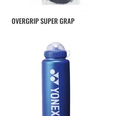
OVERGRIP SUPER GRAP