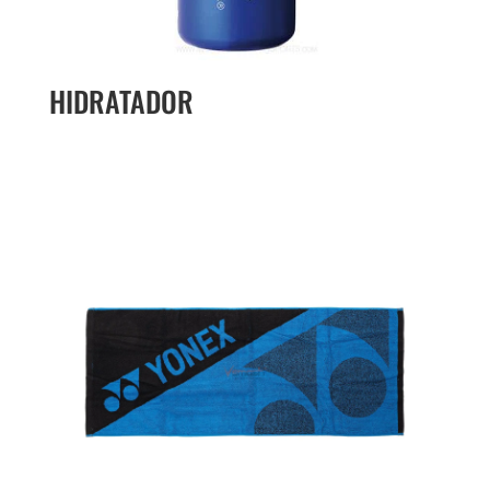
HIDRATADOR