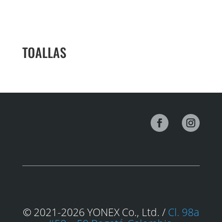
TOALLAS
© 2021-2026 YONEX Co., Ltd. /
Cl. 98a