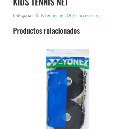
KIDS TENNIS NET
Categorías:
Kids tennis net
,
Otros accesorios
Productos relacionados