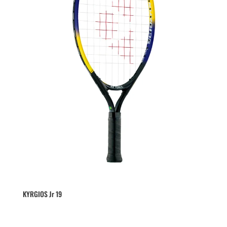
KYRGIOS Jr 19