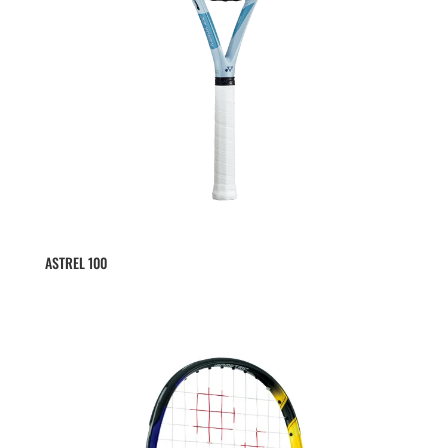
ASTREL 100