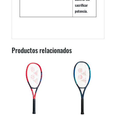
sacrificar
potencia.
Productos relacionados