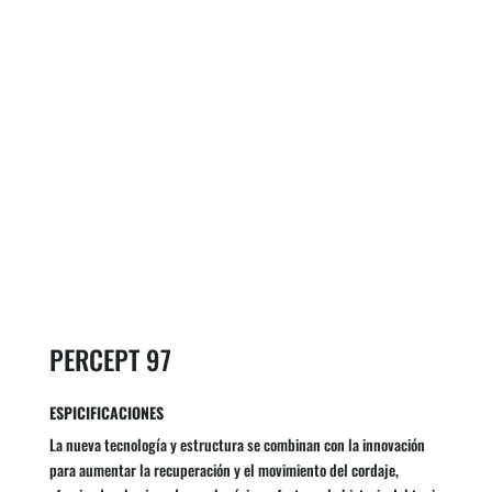
PERCEPT 97
ESPICIFICACIONES
La nueva tecnología y estructura se combinan con la innovación
para aumentar la recuperación y el movimiento del cordaje,