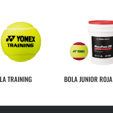
LA TRAINING
BOLA JUNIOR ROJA