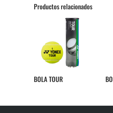
Productos relacionados
BOLA TOUR
BO