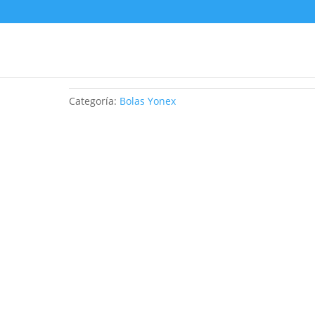
BOLA TRAINING
Categoría:
Bolas Yonex