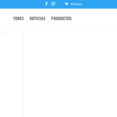
0 Items
YONEX
NOTICIAS
PRODUCTOS