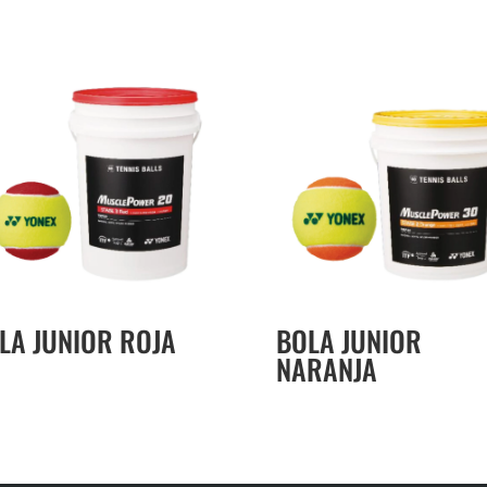
LA JUNIOR ROJA
BOLA JUNIOR
NARANJA