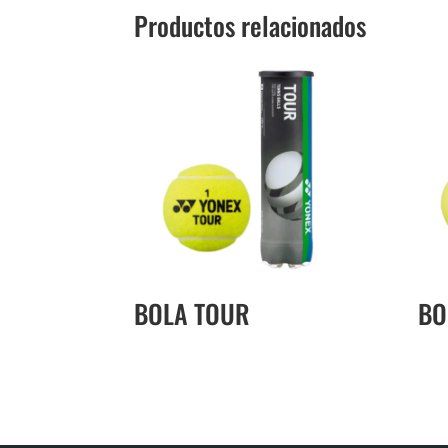
Productos relacionados
BOLA TOUR
BO