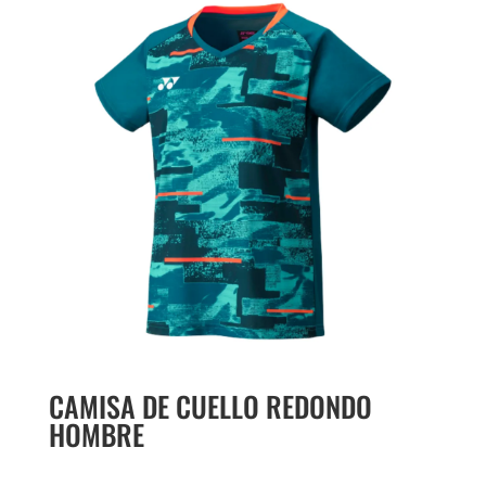
CAMISA DE CUELLO REDONDO
HOMBRE