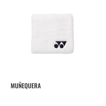
MUÑEQUERA