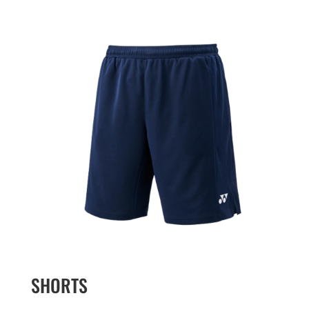
SHORTS