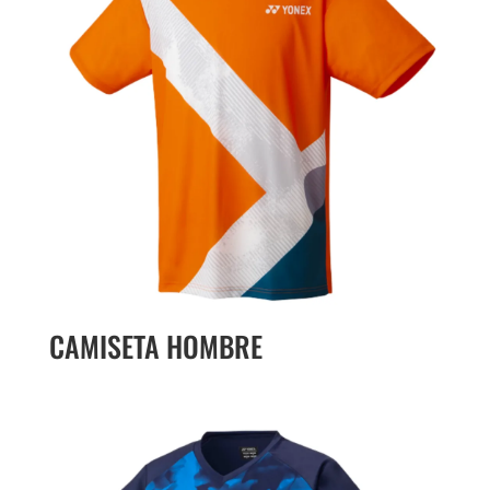
CAMISETA HOMBRE