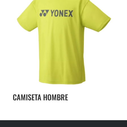
CAMISETA HOMBRE