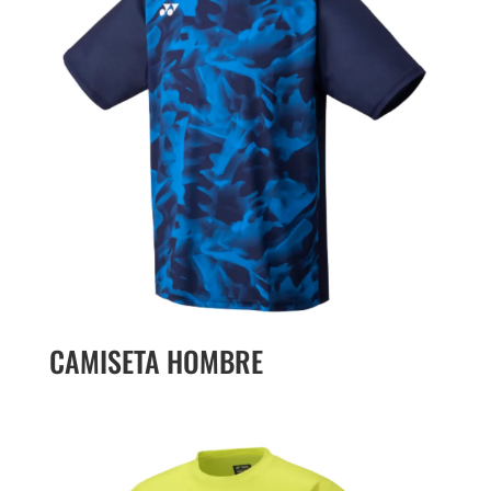
CAMISETA HOMBRE