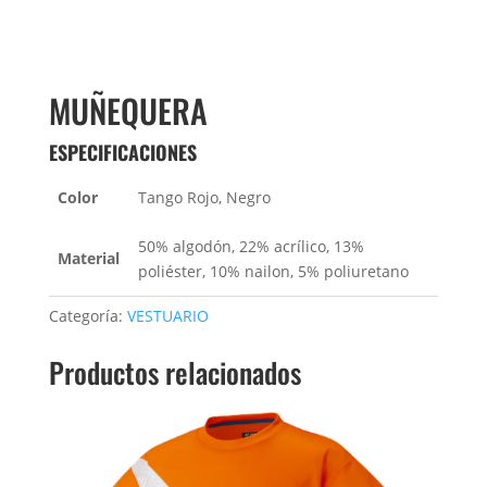
MUÑEQUERA
ESPECIFICACIONES
Color
Tango Rojo, Negro
50% algodón, 22% acrílico, 13%
Material
poliéster, 10% nailon, 5% poliuretano
Categoría:
VESTUARIO
Productos relacionados