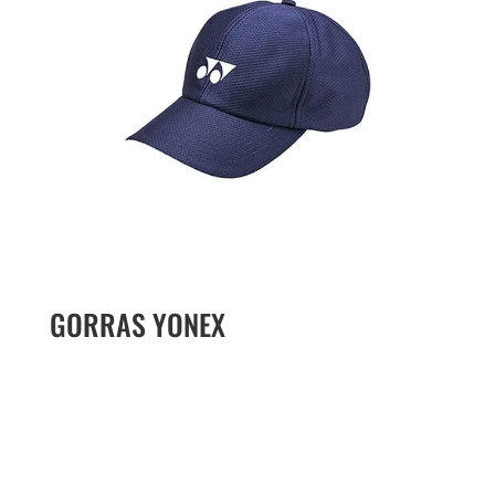
GORRAS YONEX