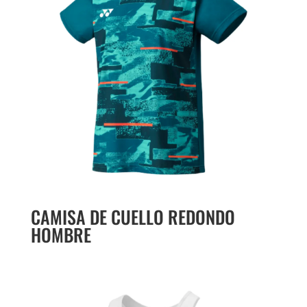
CAMISA DE CUELLO REDONDO
HOMBRE