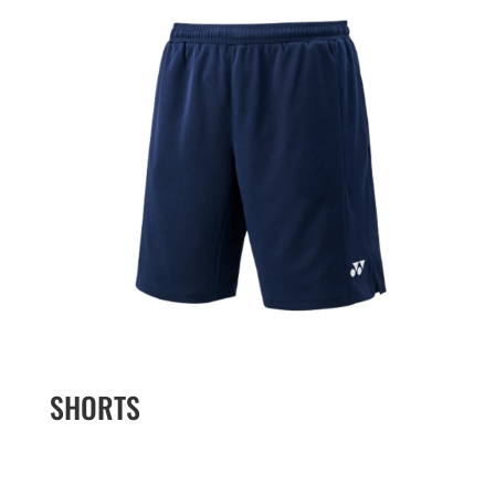
SHORTS