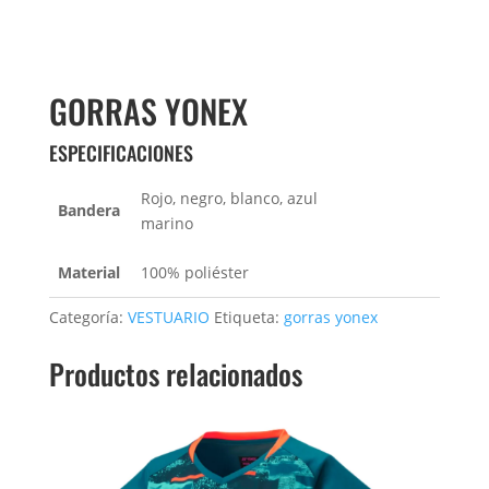
GORRAS YONEX
ESPECIFICACIONES
Rojo, negro, blanco, azul
Bandera
marino
Material
100% poliéster
Categoría:
VESTUARIO
Etiqueta:
gorras yonex
Productos relacionados