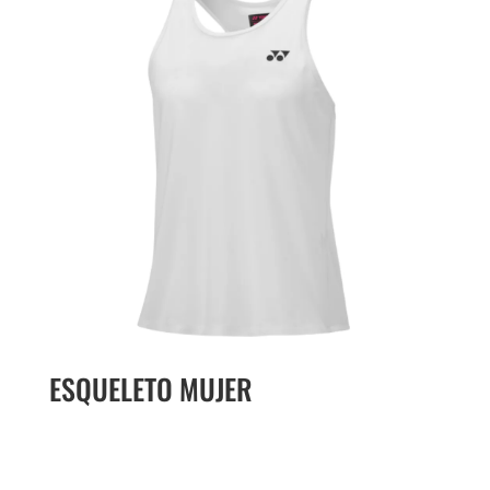
ESQUELETO MUJER