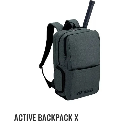
ACTIVE BACKPACK X