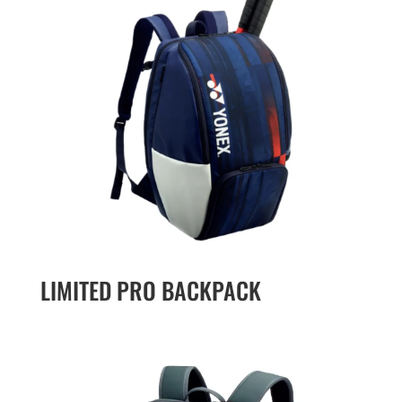
LIMITED PRO BACKPACK