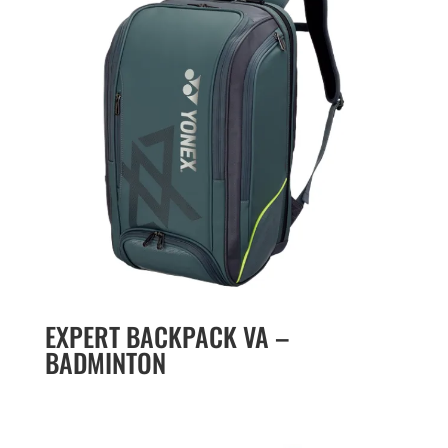
EXPERT BACKPACK VA –
BADMINTON