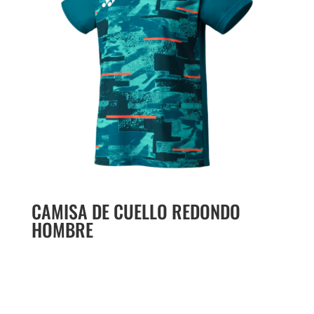
CAMISA DE CUELLO REDONDO
HOMBRE