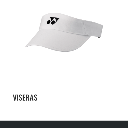
VISERAS