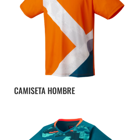
CAMISETA HOMBRE