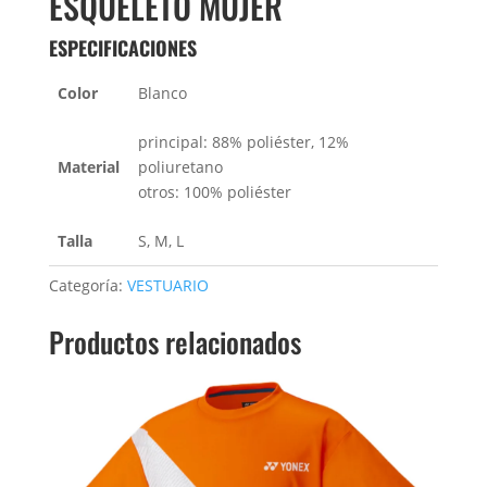
ESQUELETO MUJER
ESPECIFICACIONES
Color
Blanco
principal: 88% poliéster, 12%
Material
poliuretano
otros: 100% poliéster
Talla
S, M, L
Categoría:
VESTUARIO
Productos relacionados