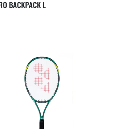
RO BACKPACK L