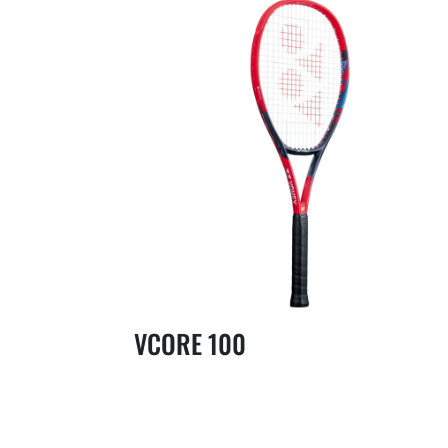
VCORE 100