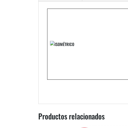
Productos relacionados