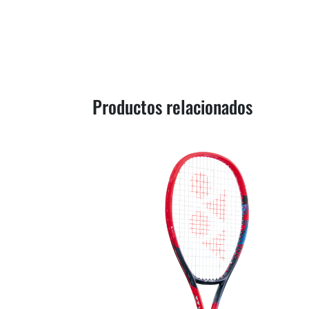
Productos relacionados