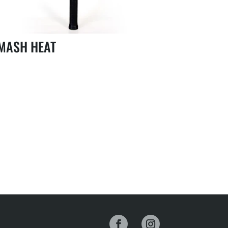
MASH HEAT