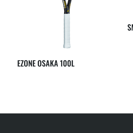
S
EZONE OSAKA 100L