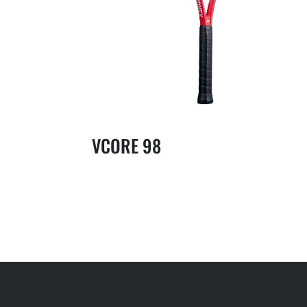
VCORE 98