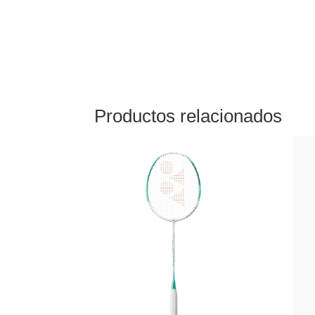
Productos relacionados