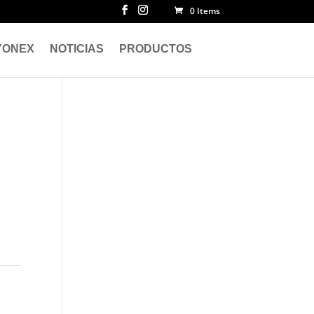
0 Items
YONEX
NOTICIAS
PRODUCTOS