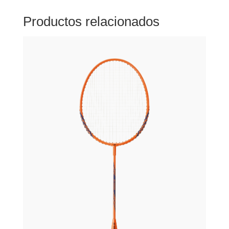
Productos relacionados