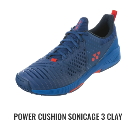
POWER CUSHION SONICAGE 3 CLAY