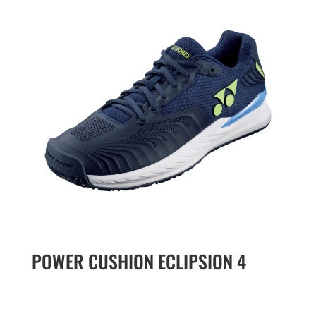
POWER CUSHION ECLIPSION 4