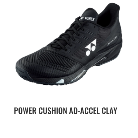
POWER CUSHION AD-ACCEL CLAY