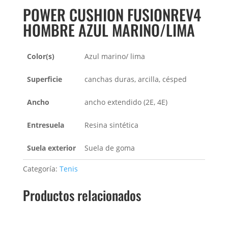
POWER CUSHION FUSIONREV4
HOMBRE AZUL MARINO/LIMA
Color(s)
Azul marino/ lima
Superficie
canchas duras, arcilla, césped
Ancho
ancho extendido (2E, 4E)
Entresuela
Resina sintética
Suela exterior
Suela de goma
Categoría:
Tenis
Productos relacionados