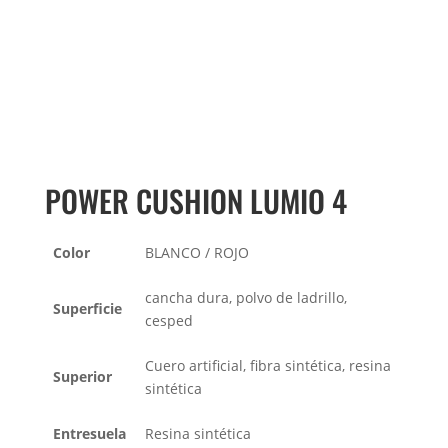
POWER CUSHION LUMIO 4
Color
BLANCO / ROJO
cancha dura, polvo de ladrillo,
Superficie
cesped
Cuero artificial, fibra sintética, resina
Superior
sintética
Entresuela
Resina sintética