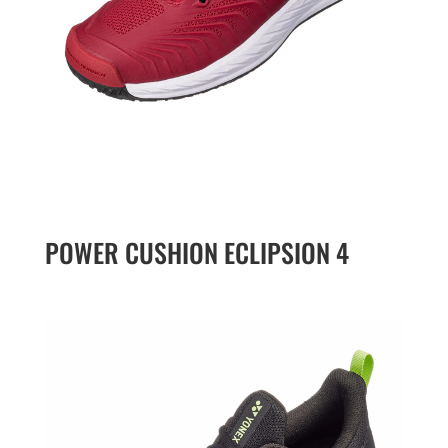
POWER CUSHION ECLIPSION 4