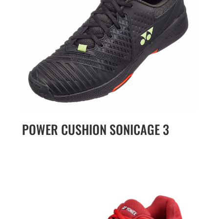
POWER CUSHION SONICAGE 3