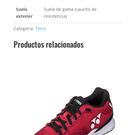
Suela
Suela de goma (caucho de
exterior
resistencia)
Categoría:
Tenis
Productos relacionados