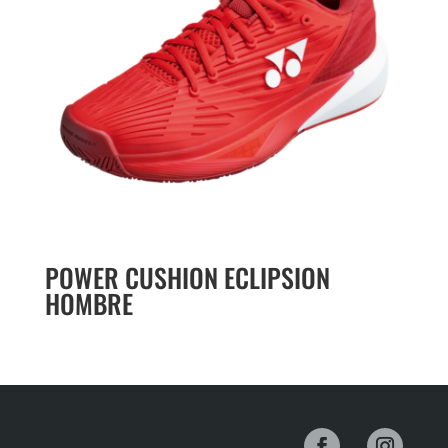
POWER CUSHION ECLIPSION
HOMBRE